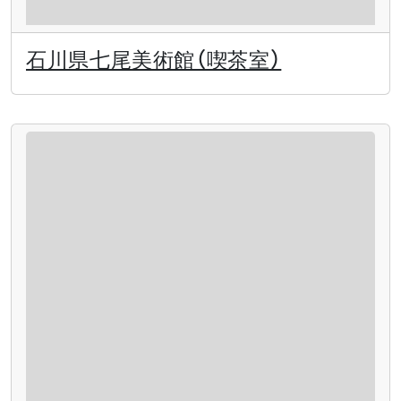
石川県七尾美術館（喫茶室）