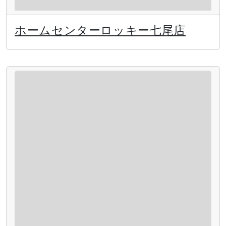
ホームセンターロッキー七尾店