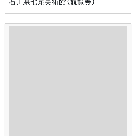
石川県七尾美術館（観覧券）