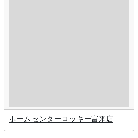
ホームセンターロッキー富来店