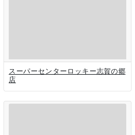
スーパーセンターロッキー志賀の郷
店