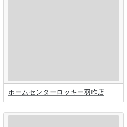
ホームセンターロッキー羽咋店