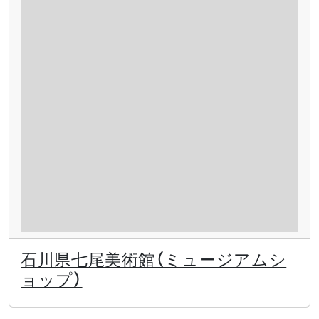
石川県七尾美術館（ミュージアムシ
ョップ）