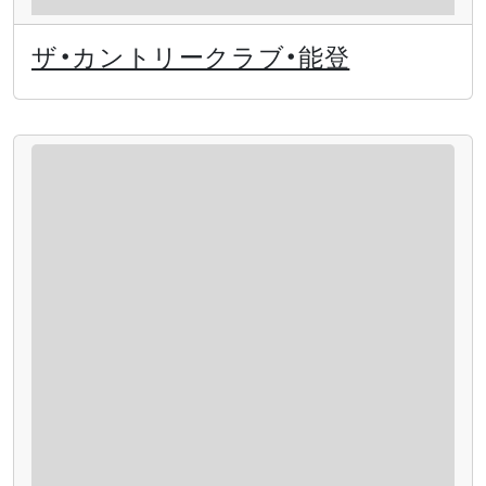
ザ・カントリークラブ・能登