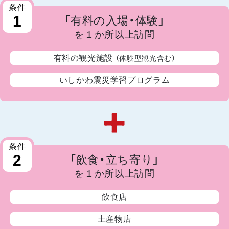
条件
1
「有料の入場・体験」
を１か所以上訪問
有料の観光施設
（体験型観光含む）
いしかわ震災学習プログラム
条件
2
「飲食・立ち寄り」
を１か所以上訪問
飲食店
土産物店