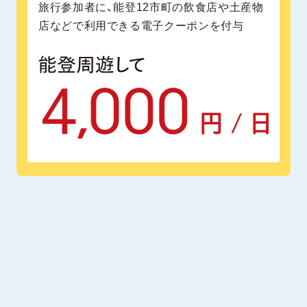
旅行参加者に、能登12市町の飲食店や土産物
店などで利用できる電子クーポンを付与