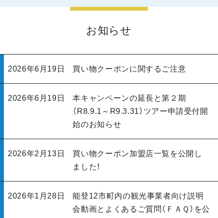
お知らせ
2026年6月19日
買い物クーポンに関するご注意
2026年6月19日
本キャンペーンの延長と第２期
（R8.9.1～R9.3.31）ツアー申請受付開
始のお知らせ
2026年2月13日
買い物クーポン加盟店一覧を公開し
ました！
2026年1月28日
能登12市町内の観光事業者向け説明
会動画とよくあるご質問（ＦＡＱ）を公