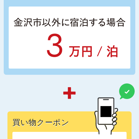
買い物クーポン