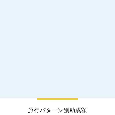
旅行パターン別助成額