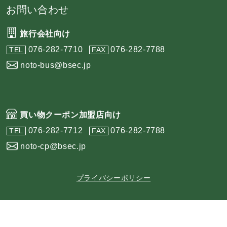
お問い合わせ
旅行会社向け
076-282-7710
076-282-7788
TEL
FAX
noto-bus@bsec.jp
買い物クーポン加盟店向け
076-282-7712
076-282-7788
TEL
FAX
noto-cp@bsec.jp
プライバシーポリシー