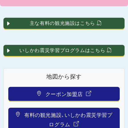
主な有料の観光施設はこちら
いしかわ震災学習プログラムはこちら
地図から探す
クーポン加盟店
有料の観光施設、いしかわ震災学習プ
ログラム