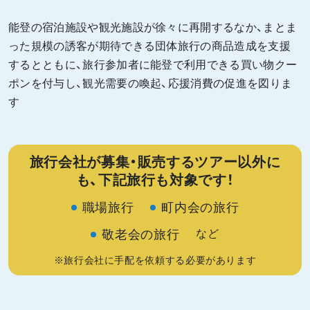
能登の宿泊施設や観光施設が徐々に再開するなか、まとま
った規模の誘客が期待できる団体旅行の商品造成を支援
するとともに、旅行参加者に能登で利用できる買い物クー
ポンを付与し、観光需要の喚起、応援消費の促進を図りま
す
旅行会社が募集・販売するツアー以外に
も、下記旅行も対象です！
職場旅行
町内会の旅行
敬老会の旅行
など
※旅行会社に手配を依頼する必要があります