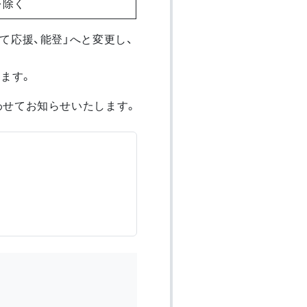
を除く
て応援、能登」へと変更し、
ます。
わせてお知らせいたします。