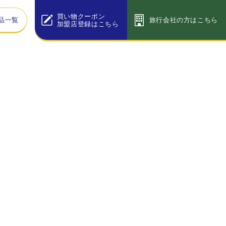
買い物クーポン
品一覧
旅行会社の方はこちら
加盟店登録はこちら