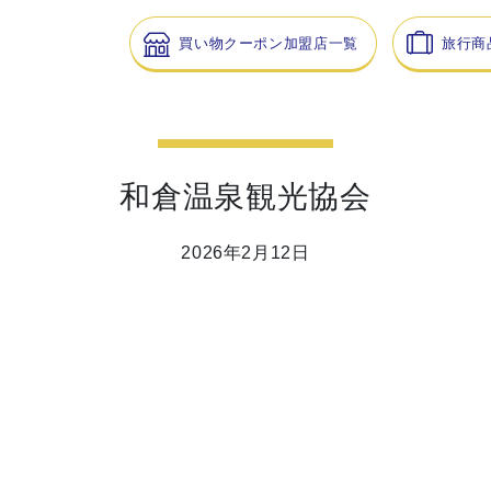
買い物クーポン加盟店一覧
旅行商
和倉温泉観光協会
2026年2月12日