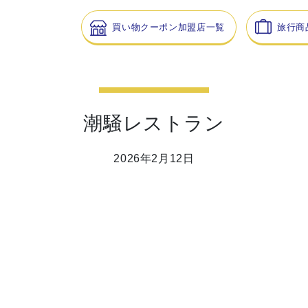
買い物クーポン加盟店一覧
旅行商
潮騒レストラン
2026年2月12日