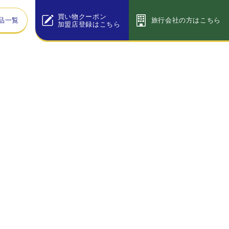
買い物クーポン
品一覧
旅行会社の方はこちら
加盟店登録はこちら