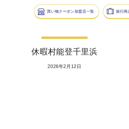
買い物クーポン加盟店一覧
旅行商
休暇村能登千里浜
2026年2月12日