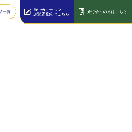
買い物クーポン
品一覧
旅行会社の方はこちら
加盟店登録はこちら