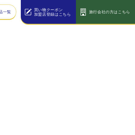
買い物クーポン
品一覧
旅行会社の方はこちら
加盟店登録はこちら