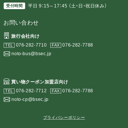
平日 9：15～17：45 （土・日・祝日休み）
受付時間
お問い合わせ
旅行会社向け
076-282-7710
076-282-7788
TEL
FAX
noto-bus@bsec.jp
買い物クーポン加盟店向け
076-282-7712
076-282-7788
TEL
FAX
noto-cp@bsec.jp
プライバシーポリシー